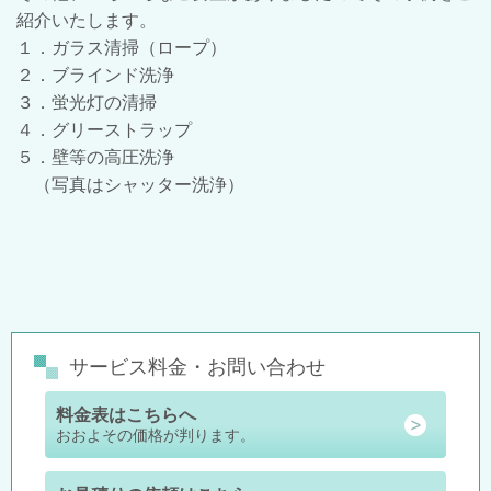
紹介いたします。
１．ガラス清掃（ロープ）
２．ブラインド洗浄
３．蛍光灯の清掃
４．グリーストラップ
５．壁等の高圧洗浄
（写真はシャッター洗浄）
サービス料金・お問い合わせ
料金表はこちらへ
おおよその価格が判ります。