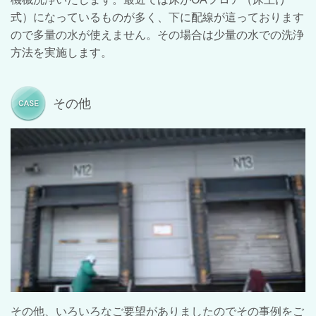
式）になっているものが多く、下に配線が這っております
ので多量の水が使えません。その場合は少量の水での洗浄
方法を実施します。
その他
その他、いろいろなご要望がありましたのでその事例をご