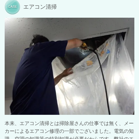
エアコン清掃
本来、エアコン清掃とは掃除屋さんの仕事では無く、メー
カーによるエアコン修理の一部でございました。電気の知
識、空調の知識等の特別知識が必要だからです。弊社のエ