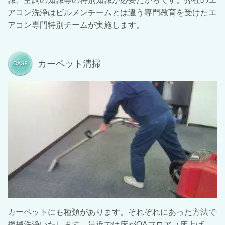
アコン洗浄はビルメンチームとは違う専門教育を受けたエ
アコン専門特別チームが実施します。
カーペット清掃
カーペットにも種類があります。それぞれにあった方法で
機械洗浄いたします。最近では床がOAフロア（床上げ