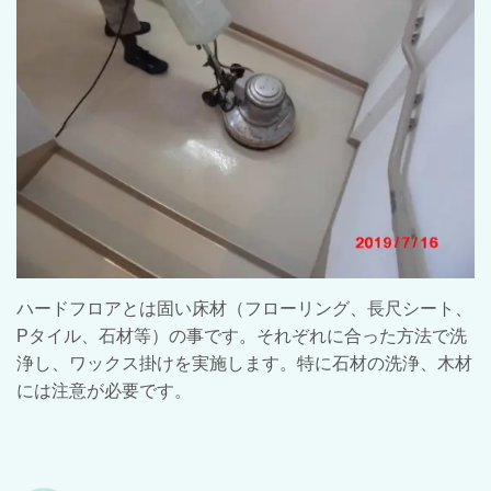
ハードフロアとは固い床材（フローリング、長尺シート、
Pタイル、石材等）の事です。それぞれに合った方法で洗
浄し、ワックス掛けを実施します。特に石材の洗浄、木材
には注意が必要です。