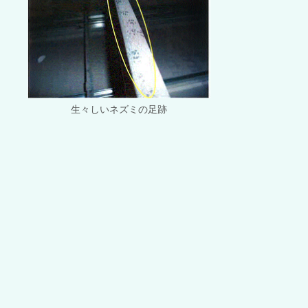
生々しいネズミの足跡