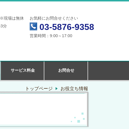
※現場は無休
お気軽にお問合せください
03-5876-9358
3分
営業時間：9:00～17:00
サービス料金
お問合せ
トップページ
お役立ち情報