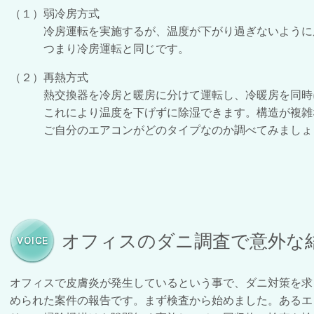
（１）弱冷房方式
冷房運転を実施するが、温度が下がり過ぎないように
つまり冷房運転と同じです。
（２）再熱方式
熱交換器を冷房と暖房に分けて運転し、冷暖房を同時
これにより温度を下げずに除湿できます。構造が複雑な
ご自分のエアコンがどのタイプなのか調べてみましょ
オフィスのダニ調査で意外な
オフィスで皮膚炎が発生しているという事で、ダニ対策を求
められた案件の報告です。まず検査から始めました。あるエ