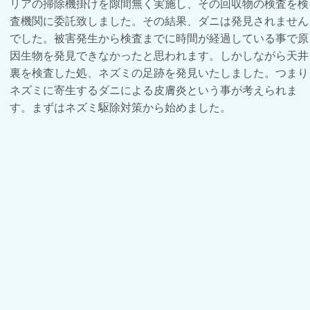
リアの掃除機掛けを隙間無く実施し、その回収物の検査を検
査機関に委託致しました。その結果、ダニは発見されません
でした。被害発生から検査までに時間が経過している事で原
因生物を発見できなかったと思われます。しかしながら天井
裏を検査した処、ネズミの足跡を発見いたしました。つまり
ネズミに寄生するダニによる皮膚炎という事が考えられま
す。まずはネズミ駆除対策から始めました。