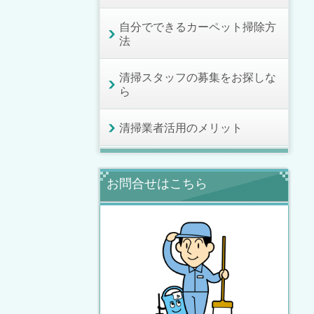
自分でできるカーペット掃除方
法
清掃スタッフの募集をお探しな
ら
清掃業者活用のメリット
お問合せはこちら