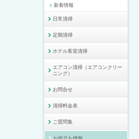
新着情報
日常清掃
定期清掃
ホテル客室清掃
エアコン清掃（エアコンクリー
ニング）
お問合せ
清掃料金表
ご質問集
お役立ち情報