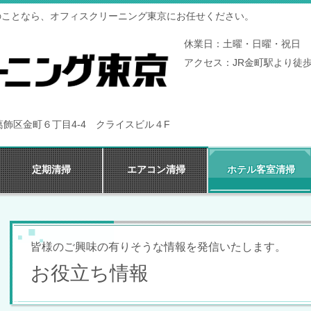
のことなら、オフィスクリーニング東京にお任せください。
休業日：土曜・日曜・祝日 
アクセス：JR金町駅より徒歩
都葛飾区金町６丁目4-4 クライスビル４F
定期清掃
エアコン清掃
ホテル客室清掃
皆様のご興味の有りそうな情報を発信いたします。
お役立ち情報