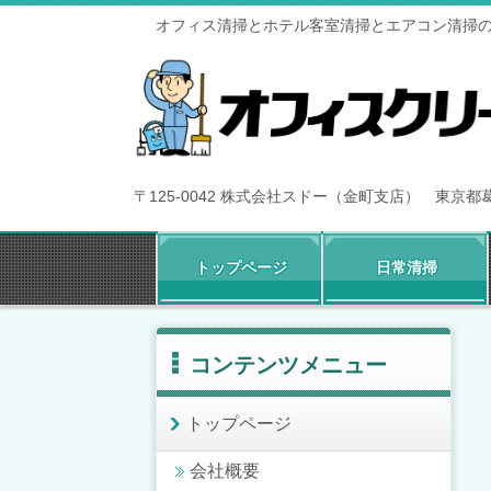
オフィス清掃とホテル客室清掃とエアコン清掃
〒125-0042 株式会社スドー（金町支店） 東京
トップページ
日常清掃
コンテンツメニュー
トップページ
会社概要