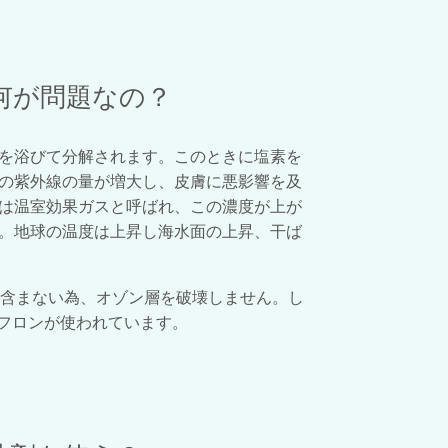
何が問題なの？
を浴びて分解されます。このときに塩素を
の紫外線の量が増大し、皮膚に悪影響を及
は温室効果ガスと呼ばれ、この濃度が上が
。地球の温度は上昇し海水面の上昇、干ば
を含まない為、オゾン層を破壊しません。し
のフロンが使われています。