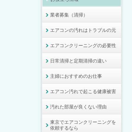
業者募集（清掃）
エアコンの汚れはトラブルの元
エアコンクリーニングの必要性
日常清掃と定期清掃の違い
主婦におすすめのお仕事
エアコン汚れで起こる健康被害
汚れた部屋が良くない理由
東京でエアコンクリーニングを
依頼するなら