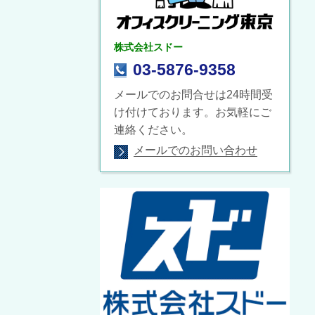
株式会社スドー
03-5876-9358
メールでのお問合せは24時間受
け付けております。お気軽にご
連絡ください。
メールでのお問い合わせ