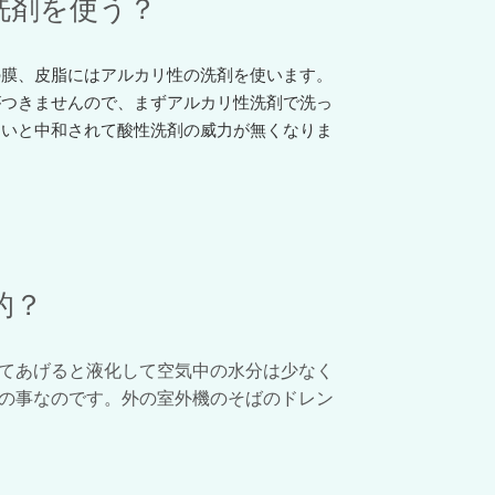
洗剤を使う？
の膜、皮脂にはアルカリ性の洗剤を使います。
がつきませんので、まずアルカリ性洗剤で洗っ
ないと中和されて酸性洗剤の威力が無くなりま
的？
てあげると液化して空気中の水分は少なく
の事なのです。外の室外機のそばのドレン