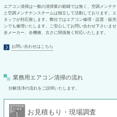
エアコン清掃は一般の清掃業の範疇では無く、空調メンテナ
と空調メンテナンスチームは独立して活動しております。エ
タッフが対応致します。弊社ではエアコン修理・設置・販売
ンでも修理いたします。ご安心してお問い合わせ下さいませ
全メーカー、全機種、古さに関係無く対応いたします。
お問い合わせはこちら
業務用エアコン清掃の流れ
分解洗浄の流れをご説明いたします。
お見積もり・現場調査