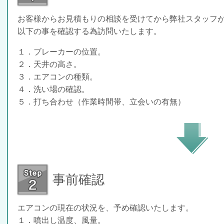
お客様からお見積もりの相談を受けてから弊社スタッフ
以下の事を確認する為訪問いたします。
１．ブレーカーの位置。
２．天井の高さ。
３．エアコンの種類。
４．洗い場の確認。
５．打ち合わせ（作業時間帯、立会いの有無）
事前確認
エアコンの現在の状況を、予め確認いたします。
１．噴出し温度、風量。