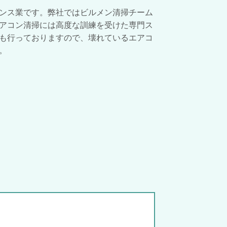
ンス業です。弊社ではビルメン清掃チーム
アコン清掃には高度な訓練を受けた専門ス
も行っておりますので、壊れているエアコ
。