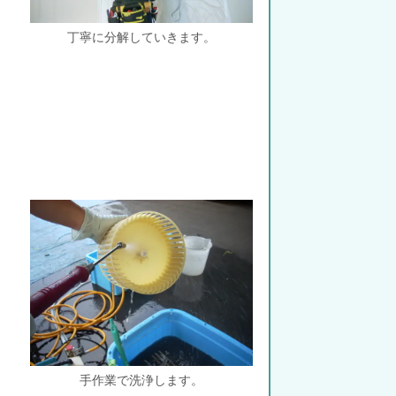
丁寧に分解していきます。
手作業で洗浄します。