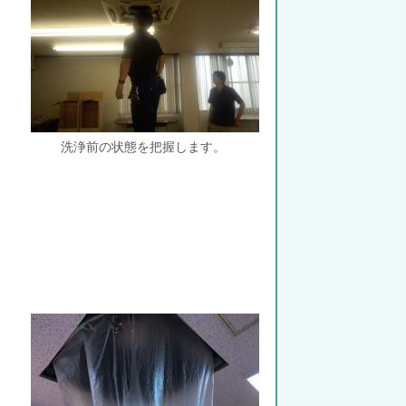
洗浄前の状態を把握します。