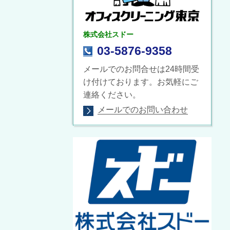
株式会社スドー
03-5876-9358
メールでのお問合せは24時間受
け付けております。お気軽にご
連絡ください。
メールでのお問い合わせ