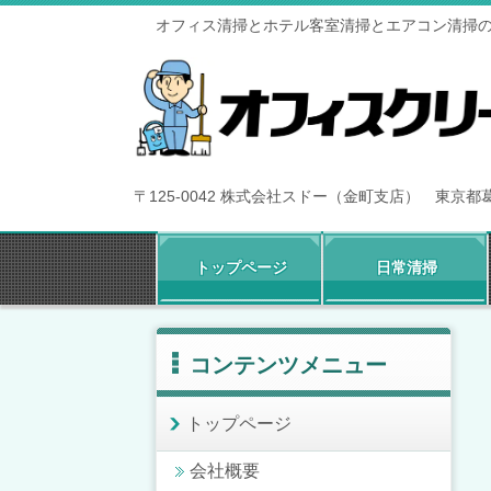
オフィス清掃とホテル客室清掃とエアコン清掃
〒125-0042 株式会社スドー（金町支店） 東京
トップページ
日常清掃
コンテンツメニュー
トップページ
会社概要