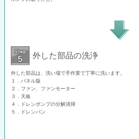
外した部品の洗浄
外した部品は、洗い場で手作業で丁寧に洗います。
１．パネル版
２．ファン、ファンモーター
３．天板
４．ドレンポンプの分解清掃
５．ドレンパン