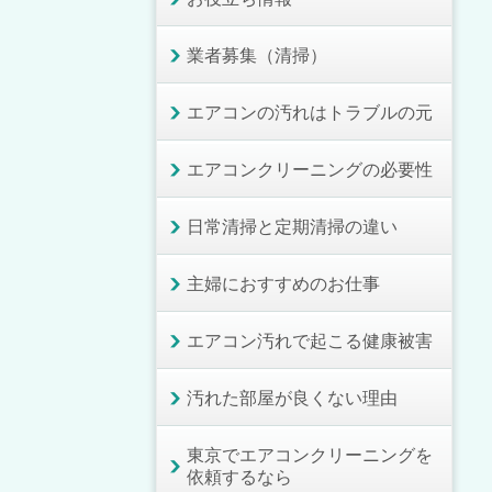
業者募集（清掃）
エアコンの汚れはトラブルの元
エアコンクリーニングの必要性
日常清掃と定期清掃の違い
主婦におすすめのお仕事
エアコン汚れで起こる健康被害
汚れた部屋が良くない理由
東京でエアコンクリーニングを
依頼するなら