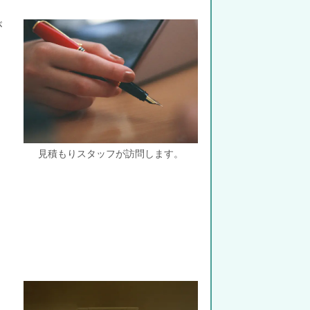
が
見積もりスタッフが訪問します。