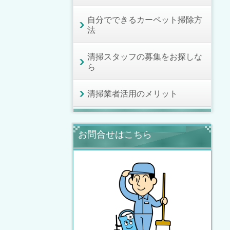
自分でできるカーペット掃除方
法
清掃スタッフの募集をお探しな
ら
清掃業者活用のメリット
お問合せはこちら