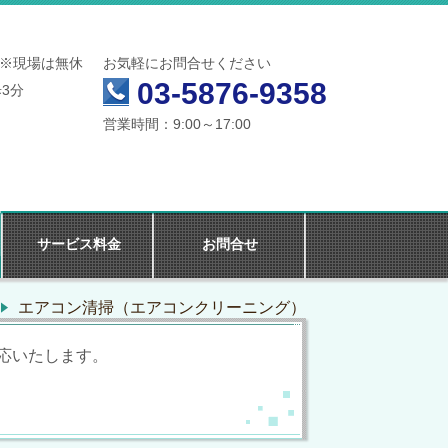
※現場は無休
お気軽にお問合せください
03-5876-9358
3分
営業時間：9:00～17:00
サービス料金
お問合せ
エアコン清掃（エアコンクリーニング）
応いたします。