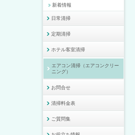
新着情報
日常清掃
定期清掃
ホテル客室清掃
エアコン清掃（エアコンクリー
ニング）
お問合せ
清掃料金表
ご質問集
お役立ち情報