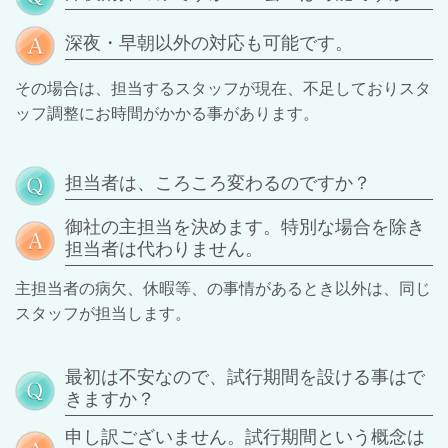
深夜・早朝以外の対応も可能です。
その場合は、担当するスタッフが現在、不足しておりスタ
ッフ調整にお時間がかかる事があります。
担当者は、ころころ変わるのですか？
御社の主担当を決めます。特別な場合を除き
担当者は代わりません。
主担当者の病欠、休暇等、の事情があるとき以外は、同じ
スタッフが担当します。
最初は不安なので、試行期間を設ける事はで
きますか？
申し訳ございません。試行期間という概念は