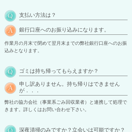
支払い方法は？
銀行口座へのお振り込みになります。
作業月の月末で閉めて翌月末までの弊社銀行口座へのお振
込みとなります。
ゴミは持ち帰ってもらえますか？
申し訳ありません。持ち帰りはできません
が．．．
弊社の協力会社（事業系ごみ回収業者）と連携して処理で
きます。詳しくはお問い合わせ下さい。
深夜清掃のみですか？立会いは可能ですか？