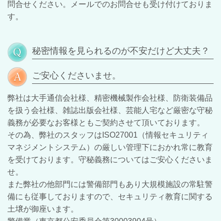
問合せください。メールでのお問合せも受け付けておりま
す。
秘密情報を見られるのが不安だけど大丈夫？
ご安心くださいませ。
弊社は大手通信会社様、精密機械製作会社様、防衛装備品
を扱う会社様、雑誌出版会社様、芸能人宅など厳密な守秘
義務が必要なお客様ともご契約させて頂いております。
その為、弊社のスタッフはISO27001（情報セキュリティ
マネジメントシステム）の厳しい管理下におかれ常に教育
を受けております。守秘義務については
ご安心くださいま
せ。
また弊社の他部門には警備部門もあり大規模施設の常駐警
備にも従事しておりますので、セキュリティ教育に関する
土壌が御座います。