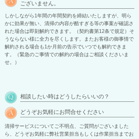
ございません。
しかしながら
1年間の年間契約を
締結いたしますが、明ら
かに効果が無い、清掃の内容が酷すぎる等の事案が確認さ
れた場合は即刻解約できます。（契約書第12条で規定）
そ
うならない様に全力を尽くします。またお客様の御事情で
解約される場合も
1か月前の告示でいつでも解約できま
す。（緊急のご事情での解約の場合はご相談くださいま
せ。）
相談したい時はどうしたらいいの？
どうぞお気軽にお問合せください
清掃サービスについてご不明点、ご質問がございました
ら、どうぞお気軽に弊社営業担当もしくは作業担当までお