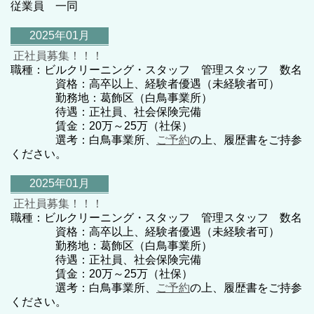
従業員 一同
2025年01月
正社員募集！！！
職種：ビルクリーニング・スタッフ 管理スタッフ 数名
資格：高卒以上、経験者優遇（未経験者可）
勤務地：葛飾区（白鳥事業所）
待遇：正社員、社会保険完備
賃金：20万～25万（社保）
選考：白鳥事業所、
ご予約
の上、履歴書をご持参
ください。
2025年01月
正社員募集！！！
職種：ビルクリーニング・スタッフ 管理スタッフ 数名
資格：高卒以上、経験者優遇（未経験者可）
勤務地：葛飾区（白鳥事業所）
待遇：正社員、社会保険完備
賃金：20万～25万（社保）
選考：白鳥事業所、
ご予約
の上、履歴書をご持参
ください。