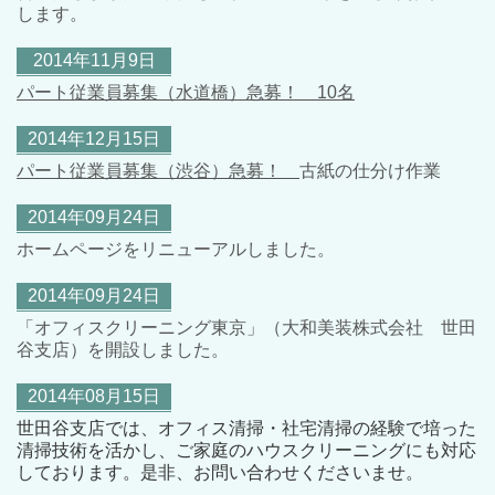
します。
2014年11月9日
パート従業員募集（水道橋）急募！ 10名
2014年12月15日
パート従業員募集（渋谷）急募！
古紙の仕分け作業
2014年09月24日
ホームページをリニューアルしました。
2014年09月24日
「オフィスクリーニング東京」（大和美装株式会社 世田
谷支店）を開設しました。
2014年08月15日
世田谷支店では、オフィス清掃・社宅清掃の経験で培った
清掃技術を活かし、ご家庭のハウスクリーニングにも対応
しております。是非、お問い合わせくださいませ。