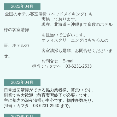
2023年04月
全国のホテル客室清掃（ベッドメイキング）も
実施しております。
現在、北海道～沖縄まで多数のホテル
様の客室清掃
を担当中でございます。
オフィスクリーニングはもちろんの
事、ホテルの
客室清掃も是非、お問合せくださいま
せ。
お問合せ
E-mail
担当：ワタナベ 03-6231-2533
2022年04月
日常巡回清掃ができる協力業者様、募集中です。
副業でも大歓迎（教育実習終了が必要）です
。
主に都内の深夜清掃が中心です。物件多数あり。
担当：カマタ 03-6231-2540 まで。
2022年01月